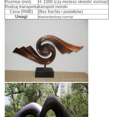
Rozmiar (mm)
H: 1000 (czy możesz określić rozmiar)
Rodzaj transportu
transport morski
Cena (RMB)
(Bez frachtu i podatków)
Uwagi
Niestandardowy rozmiar