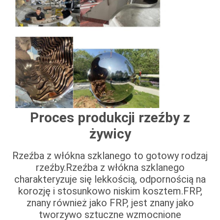
Proces produkcji rzeźby z
żywicy
Rzeźba z włókna szklanego to gotowy rodzaj
rzeźby.Rzeźba z włókna szklanego
charakteryzuje się lekkością, odpornością na
korozję i stosunkowo niskim kosztem.FRP,
znany również jako FRP, jest znany jako
tworzywo sztuczne wzmocnione