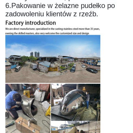
6.
Pakowanie w żelazne pudełko po 
zadowoleniu klientów z rzeźb.