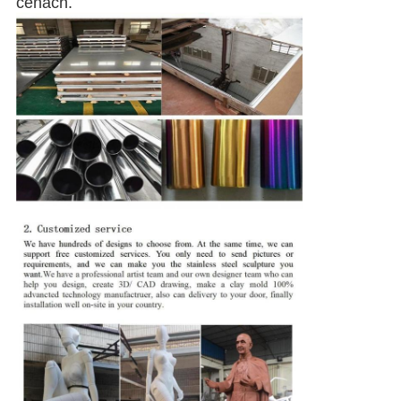
cenach.