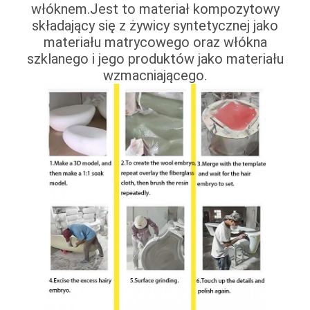
włóknem.Jest to materiał kompozytowy
składający się z żywicy syntetycznej jako
materiału matrycowego oraz włókna
szklanego i jego produktów jako materiału
wzmacniającego.