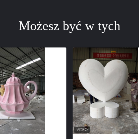
Możesz być w tych