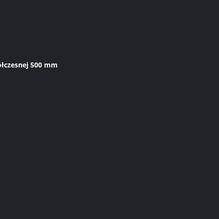
ółczesnej 500 mm