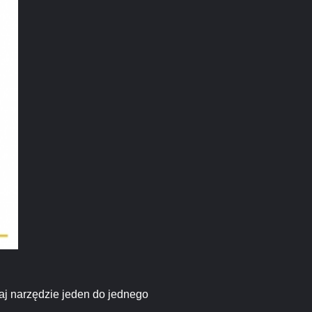
aj narzędzie jeden do jednego