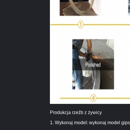
Produkcja rzeźb z żywicy
1. Wykonaj model: wykonaj model gipso