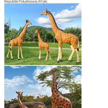
Republiki Południowej Afryki.