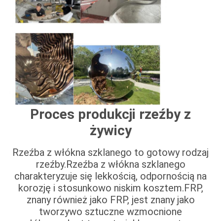
Proces produkcji rzeźby z
żywicy
Rzeźba z włókna szklanego to gotowy rodzaj
rzeźby.Rzeźba z włókna szklanego
charakteryzuje się lekkością, odpornością na
korozję i stosunkowo niskim kosztem.FRP,
znany również jako FRP, jest znany jako
tworzywo sztuczne wzmocnione