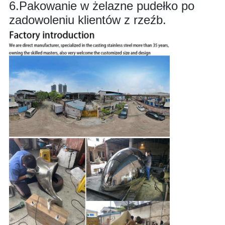
6.
Pakowanie w żelazne pudełko po 
zadowoleniu klientów z rzeźb.